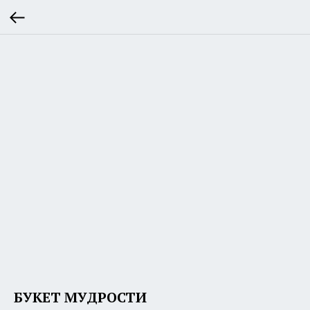
БУКЕТ МУДРОСТИ