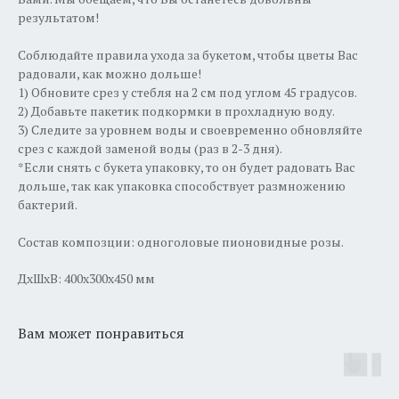
результатом!
Соблюдайте правила ухода за букетом, чтобы цветы Вас
радовали, как можно дольше!
1) Обновите срез у стебля на 2 см под углом 45 градусов.
2) Добавьте пакетик подкормки в прохладную воду.
3) Следите за уровнем воды и своевременно обновляйте
срез с каждой заменой воды (раз в 2-3 дня).
*Если снять с букета упаковку, то он будет радовать Вас
дольше, так как упаковка способствует размножению
бактерий.
Состав композции: одноголовые пионовидные розы.
ДxШxВ: 400x300x450 мм
Вам может понравиться