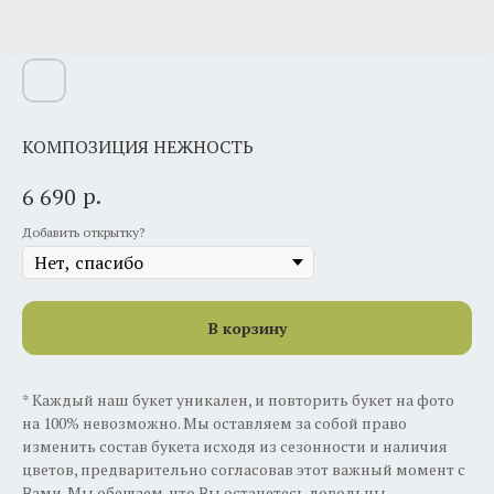
КОМПОЗИЦИЯ НЕЖНОСТЬ
р.
6 690
Добавить открытку?
В корзину
* Каждый наш букет уникален, и повторить букет на фото
на 100% невозможно. Мы оставляем за собой право
изменить состав букета исходя из сезонности и наличия
цветов, предварительно согласовав этот важный момент с
Вами. Мы обещаем, что Вы останетесь довольны