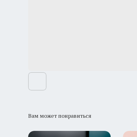
Вам может понравиться