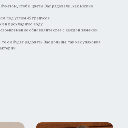
 букетом, чтобы цветы Вас радовали, как можно
2 см под углом 45 градусов.
ки в прохладную воду.
и своевременно обновляйте срез с каждой заменой
, то он будет радовать Вас дольше, так как упаковка
актерий.