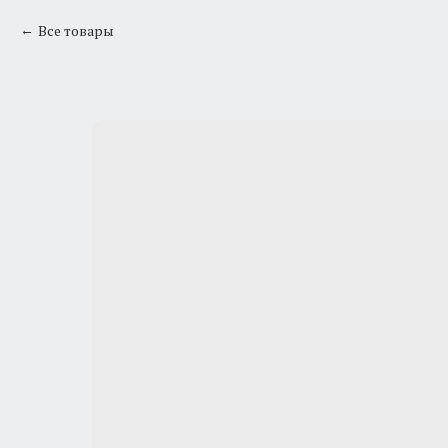
Все товары