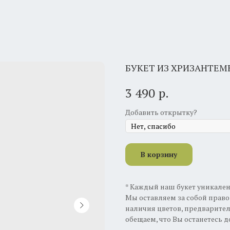
БУКЕТ ИЗ ХРИЗАНТЕМ
р.
3 490
Добавить открытку?
В корзину
* Каждый наш букет уникален,
Мы оставляем за собой право 
наличия цветов, предварител
обещаем, что Вы останетесь 