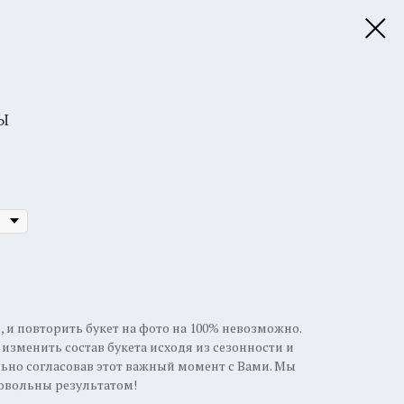
Ы
 и повторить букет на фото на 100% невозможно.
изменить состав букета исходя из сезонности и
ьно согласовав этот важный момент с Вами. Мы
довольны результатом!