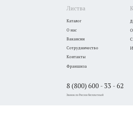
Инструкция свеж
Контакты
Франшиза
8 (800) 600 - 33 - 62
Звонок по России бесплатный