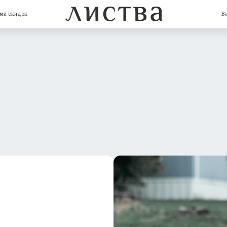
Ваш город: Кемерово