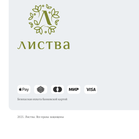
Безопасная оплата банковской картой
2025. Листва. Все права защищены
Кемерово