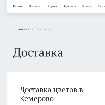
Каталог
Доставка
Адреса
Франшиза
Оплата
Система скидок
Главная
»
Доставка
Доставка
Доставка цветов в
Кемерово