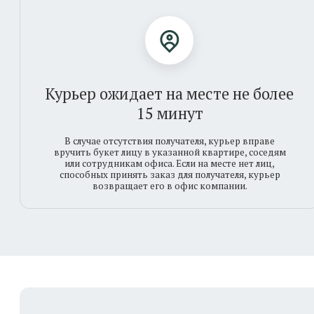
Курьер ожидает на месте не более
15 минут
В случае отсутствия получателя, курьер вправе
вручить букет лицу в указанной квартире, соседям
или сотрудникам офиса. Если на месте нет лиц,
способных принять заказ для получателя, курьер
возвращает его в офис компании.