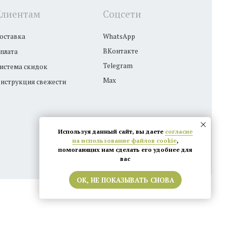
ести
Политика конфиденциальности
Используя данный сайт, вы даете
согласие
на использование файлов cookie
,
помогающих нам сделать его удобнее для
вас
ОК, НЕ ПОКАЗЫВАТЬ СНОВА