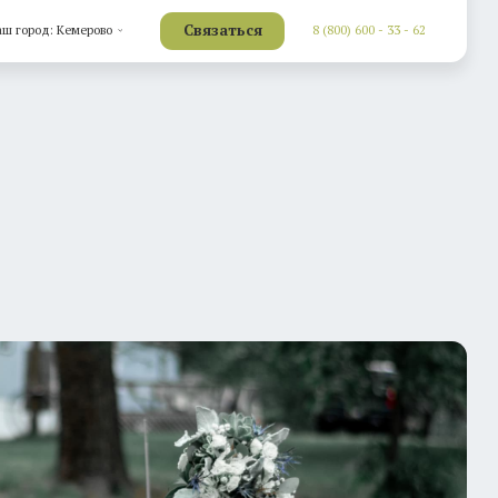
Связаться
8 (800) 600 - 33 - 62