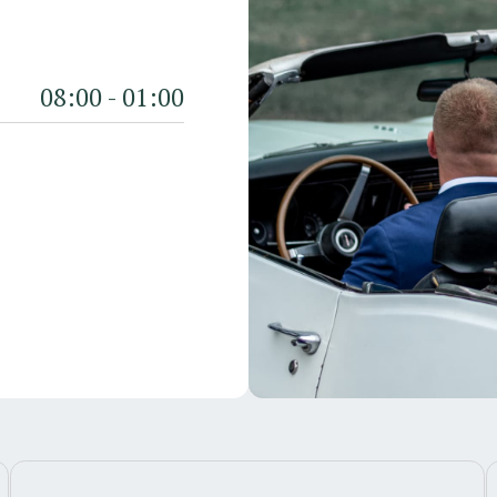
8:00 - 01:00