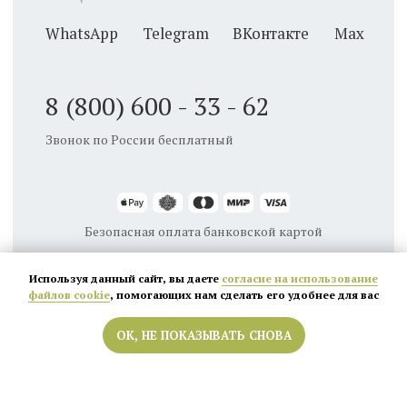
Используя данный сайт, вы даете
согласие на использование
файлов cookie
, помогающих нам сделать его удобнее для вас
ОК, НЕ ПОКАЗЫВАТЬ СНОВА
Кемерово
Новосибирск